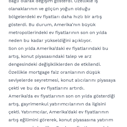
bağlı olarak değişim gösterdi. Özellikle iş
olanaklarının ve göçün yoğun olduğu
bölgelerdeki ev fiyatları daha hızlı bir artış
gösterdi. Bu durum, Amerika’nın büyük
metropollerindeki ev fiyatlarının son on yılda
neden bu kadar yükseldiğini açıklıyor.
Son on yılda Amerika’daki ev fiyatlarındaki bu
artış, konut piyasasındaki talep ve arz
dengesindeki değişikliklerden de etkilendi.
Özellikle mortgage faiz oranlarının düşük
seviyelerde seyretmesi, konut alıcılarını piyasaya
çekti ve bu da ev fiyatlarını artırdı.
Amerika’da ev fiyatlarının son on yılda gösterdiği
artış, gayrimenkul yatırımcılarının da ilgisini
çekti. Yatırımcılar, Amerika’daki ev fiyatlarının
artış eğilimini görerek, konut piyasasına yatırım