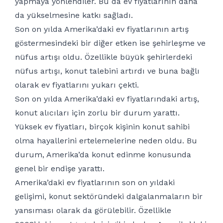
yapmaya yönlendiler. Bu da ev fiyatlarının daha
da yükselmesine katkı sağladı.
Son on yılda Amerika’daki ev fiyatlarının artış
göstermesindeki bir diğer etken ise şehirleşme ve
nüfus artışı oldu. Özellikle büyük şehirlerdeki
nüfus artışı, konut talebini artırdı ve buna bağlı
olarak ev fiyatlarını yukarı çekti.
Son on yılda Amerika’daki ev fiyatlarındaki artış,
konut alıcıları için zorlu bir durum yarattı.
Yüksek ev fiyatları, birçok kişinin konut sahibi
olma hayallerini ertelemelerine neden oldu. Bu
durum, Amerika’da konut edinme konusunda
genel bir endişe yarattı.
Amerika’daki ev fiyatlarının son on yıldaki
gelişimi, konut sektöründeki dalgalanmaların bir
yansıması olarak da görülebilir. Özellikle